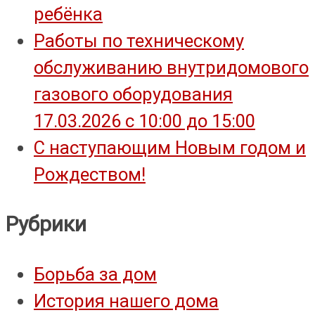
ребёнка
Работы по техническому
обслуживанию внутридомового
газового оборудования
17.03.2026 с 10:00 до 15:00
С наступающим Новым годом и
Рождеством!
Рубрики
Борьба за дом
История нашего дома