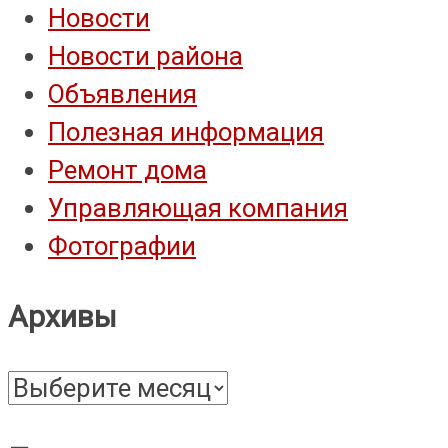
Новости
Новости района
Объявления
Полезная информация
Ремонт дома
Управляющая компания
Фотографии
Архивы
Архивы