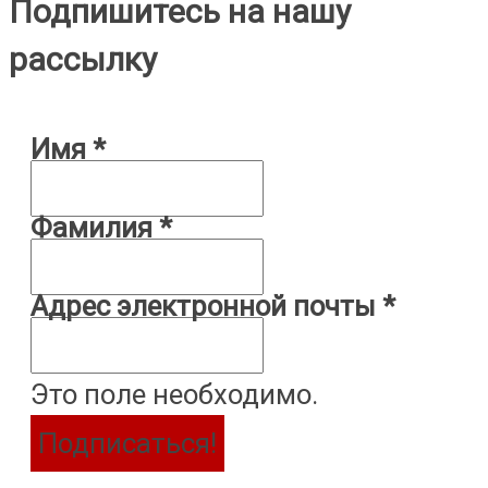
Подпишитесь на нашу
рассылку
Имя
*
Фамилия
*
Адрес электронной почты
*
Это поле необходимо.