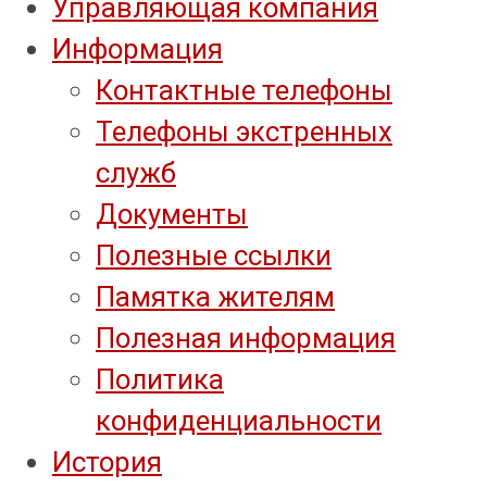
Управляющая компания
Информация
Контактные телефоны
Телефоны экстренных
служб
Документы
Полезные ссылки
Памятка жителям
Полезная информация
Политика
конфиденциальности
История