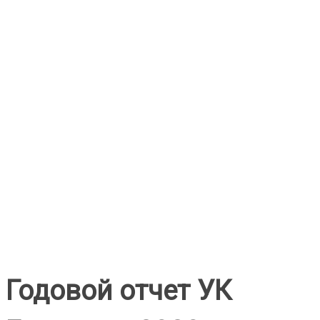
Годовой отчет УК