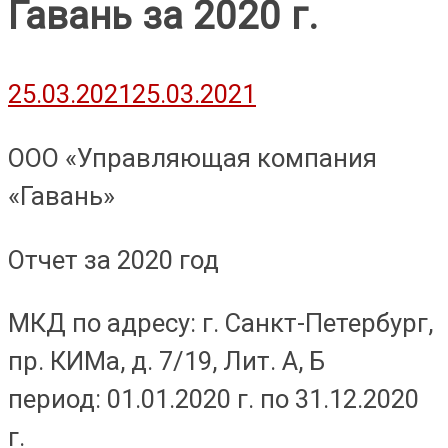
Гавань за 2020 г.
25.03.2021
25.03.2021
ООО «Управляющая компания
«Гавань»
Отчет за 2020 год
МКД по адресу: г. Санкт-Петербург,
пр. КИМа, д. 7/19, Лит. А, Б
период: 01.01.2020 г. по 31.12.2020
г.