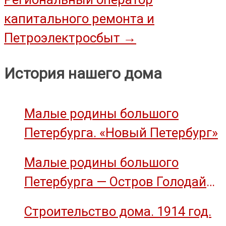
записям
капитального ремонта и
Петроэлектросбыт
→
История нашего дома
Малые родины большого
Петербурга. «Новый Петербург»
Малые родины большого
Петербурга — Остров Голодай
(остров Декабристов)
Строительство дома. 1914 год.