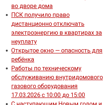
во дворе дома
ПСК получило право
дистанционно отключать
электроэнергию в квартирах за
неуплату
Открытое окно — опасность для
ребёнка
Работы по техническому
обслуживанию внутридомового
газового оборудования
17.03.2026 с 10:00 до 15:00
С наступающим Новым годом и