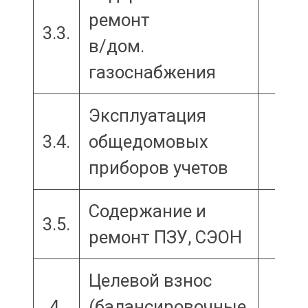
ремонт
3.3.
в/дом.
газоснабжения
Эксплуатация
3.4.
общедомовых
приборов учетов
Содержание и
3.5.
ремонт ПЗУ, СЭОН
Целевой взнос
4.
(балансировочные