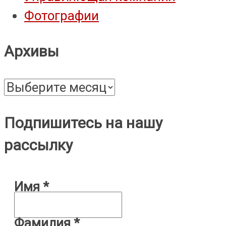
Фотографии
Архивы
Архивы
Подпишитесь на нашу
рассылку
Имя
*
Фамилия
*