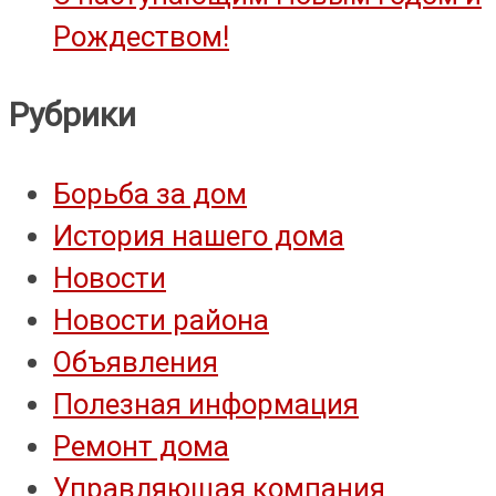
Рождеством!
Рубрики
Борьба за дом
История нашего дома
Новости
Новости района
Объявления
Полезная информация
Ремонт дома
Управляющая компания