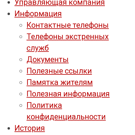
Управляющая компания
Информация
Контактные телефоны
Телефоны экстренных
служб
Документы
Полезные ссылки
Памятка жителям
Полезная информация
Политика
конфиденциальности
История