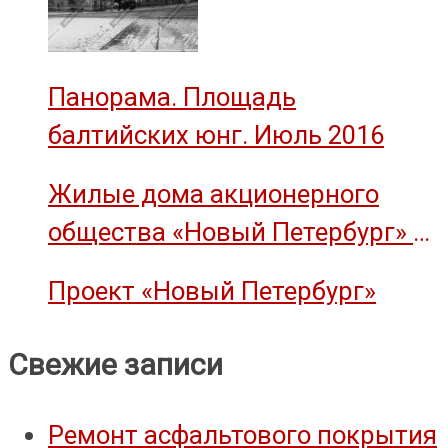
Панорама. Площадь
балтийских юнг. Июль 2016
Жилые дома акционерного
общества «Новый Петербург» —
объект культурного наследия
Проект «Новый Петербург»
Свежие записи
Ремонт асфальтового покрытия