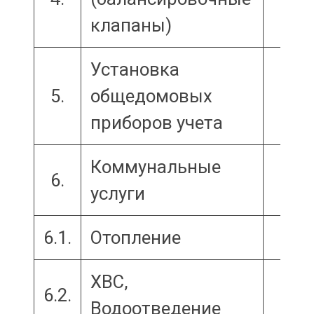
клапаны)
Установка
5.
общедомовых
приборов учета
Коммунальные
6.
услуги
6.1.
Отопление
ХВС,
6.2.
Водоотведение