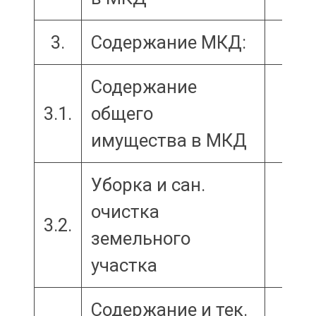
3.
Содержание МКД:
Содержание
3.1.
общего
имущества в МКД
Уборка и сан.
очистка
3.2.
земельного
участка
Содержание и тек.