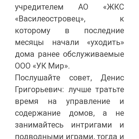
учредителем АО «ЖКС
«Василеостровец», к
которому в последние
месяцы начали «уходить»
дома ранее обслуживаемые
ООО «УК Мир».
Послушайте совет, Денис
Григорьевич: лучше тратьте
время на управление и
содержание домов, а не
занимайтесь интригами и
подводными играми, тогда и