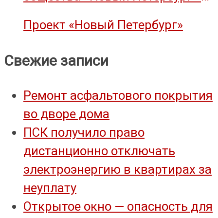
объект культурного наследия
Проект «Новый Петербург»
Свежие записи
Ремонт асфальтового покрытия
во дворе дома
ПСК получило право
дистанционно отключать
электроэнергию в квартирах за
неуплату
Открытое окно — опасность для