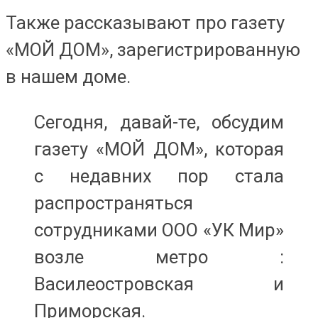
Также рассказывают про газету
«МОЙ ДОМ», зарегистрированную
в нашем доме.
Сегодня, давай-те, обсудим
газету «МОЙ ДОМ», которая
с недавних пор стала
распространяться
сотрудниками ООО «УК Мир»
возле метро :
Василеостровская и
Приморская.