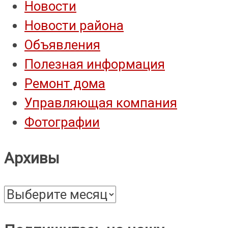
Новости
Новости района
Объявления
Полезная информация
Ремонт дома
Управляющая компания
Фотографии
Архивы
Архивы