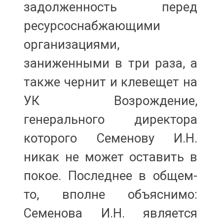
задолженность перед
ресурсоснабжающими
организациями,
заниженными в три раза, а
также чернит и клевещет на
УК Возрождение,
генерального директора
которого Семенову И.Н.
никак не может оставить в
покое. Последнее в общем-
то, вполне объяснимо:
Семенова И.Н. является