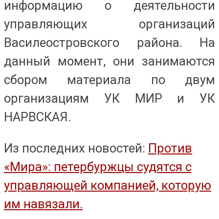
информацию о деятельности
управляющих организаций
Василеостровского района. На
данный момент, они занимаются
сбором материала по двум
организациям УК МИР и УК
НАРВСКАЯ.
Из последних новостей:
Против
«Мира»: петербуржцы судятся с
управляющей компанией, которую
им навязали.