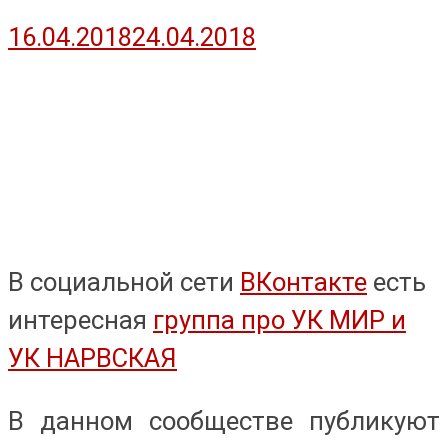
16.04.2018
24.04.2018
В социальной сети
ВКонтакте
есть
интересная
группа про УК МИР и
УК НАРВСКАЯ
В данном сообществе публикуют