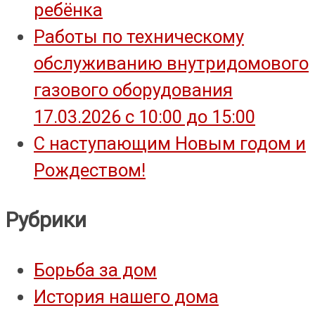
ребёнка
Работы по техническому
обслуживанию внутридомового
газового оборудования
17.03.2026 с 10:00 до 15:00
С наступающим Новым годом и
Рождеством!
Рубрики
Борьба за дом
История нашего дома