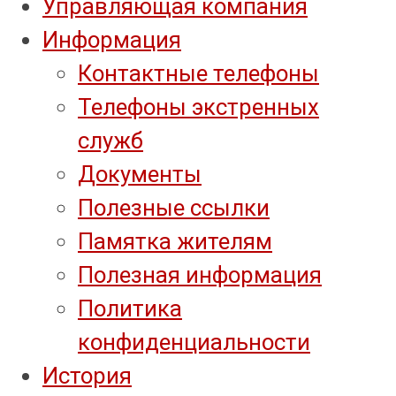
Управляющая компания
Информация
Контактные телефоны
Телефоны экстренных
служб
Документы
Полезные ссылки
Памятка жителям
Полезная информация
Политика
конфиденциальности
История