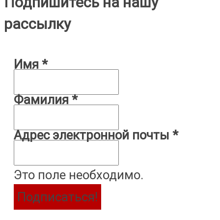
Подпишитесь на нашу
рассылку
Имя
*
Фамилия
*
Адрес электронной почты
*
Это поле необходимо.