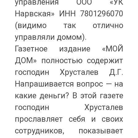
управления ООО «УК
Нарвская» ИНН 7801296070
(видимо так отлично
управляли домом).
Газетное издание «МОЙ
ДОМ» полностью содержит
господин Хрусталев Д.Г.
Напрашивается вопрос — на
какие деньги? В этой газете
господин Хрусталев
прославляет себя и своих
сотрудников, показывает