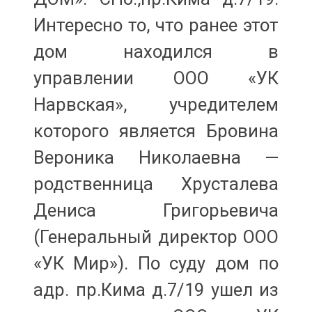
Интересно то, что ранее этот
дом находился в
управлении ООО «УК
Нарвская», учредителем
которого является Бровина
Вероника Николаевна —
родственница Хрусталева
Дениса Григорьевича
(Генеральный директор ООО
«УК Мир»). По суду дом по
адр. пр.Кима д.7/19 ушел из