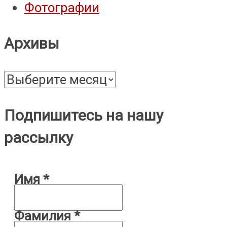
Фотографии
Архивы
Архивы
Подпишитесь на нашу
рассылку
Имя
*
Фамилия
*