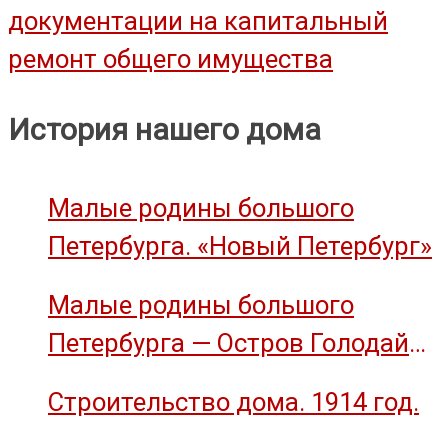
документации на капитальный
записям
ремонт общего имущества
История нашего дома
Малые родины большого
Петербурга. «Новый Петербург»
Малые родины большого
Петербурга — Остров Голодай
(остров Декабристов)
Строительство дома. 1914 год.