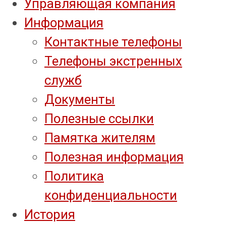
Управляющая компания
Информация
Контактные телефоны
Телефоны экстренных
служб
Документы
Полезные ссылки
Памятка жителям
Полезная информация
Политика
конфиденциальности
История