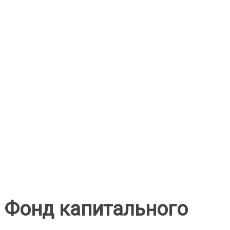
Фонд капитального