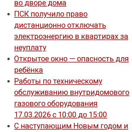
во дворе дома
ПСК получило право
дистанционно отключать
электроэнергию в квартирах за
неуплату
Открытое окно — опасность для
ребёнка
Работы по техническому
обслуживанию внутридомового
газового оборудования
17.03.2026 с 10:00 до 15:00
С наступающим Новым годом и