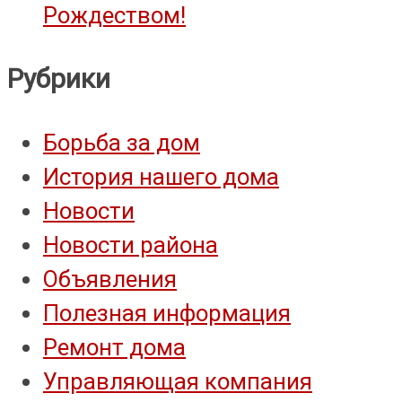
Рождеством!
Рубрики
Борьба за дом
История нашего дома
Новости
Новости района
Объявления
Полезная информация
Ремонт дома
Управляющая компания