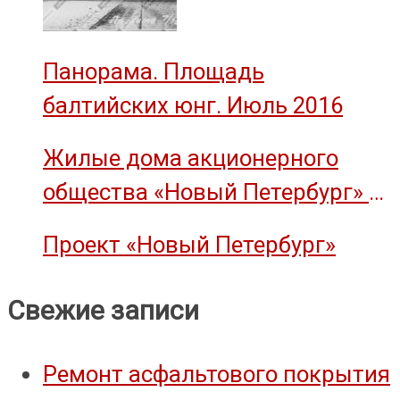
Панорама. Площадь
балтийских юнг. Июль 2016
Жилые дома акционерного
общества «Новый Петербург» —
объект культурного наследия
Проект «Новый Петербург»
Свежие записи
Ремонт асфальтового покрытия