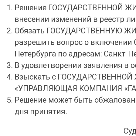
Решение ГОСУДАРСТВЕННОЙ ЖИЛ
внесении изменений в реестр л
Обязать ГОСУДАРСТВЕННУЮ ЖИ
разрешить вопрос о включении
Петербурга по адресам: Санкт-Пе
В удовлетворении заявления в о
Взыскать с ГОСУДАРСТВЕННОЙ
«УПРАВЛЯЮЩАЯ КОМПАНИЯ «ГАВАН
Решение может быть обжаловано
дня принятия.
С