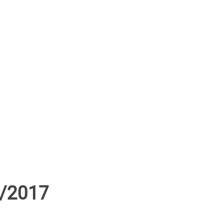
/2017