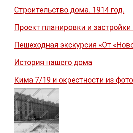
Строительство дома. 1914 год.
Проект планировки и застройки 
Пешеходная экскурсия «От «Ново
История нашего дома
Кима 7/19 и окрестности из фот