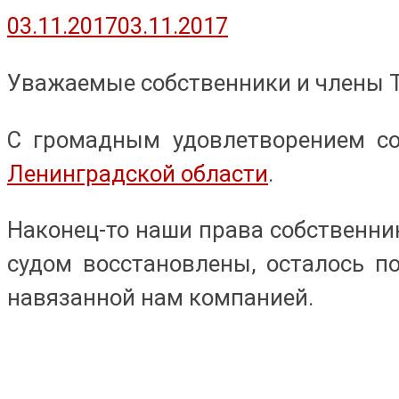
03.11.2017
03.11.2017
Уважаемые собственники и члены 
С громадным удовлетворением 
Ленинградской области
.
Наконец-то наши права собственн
судом восстановлены, осталось п
навязанной нам компанией.