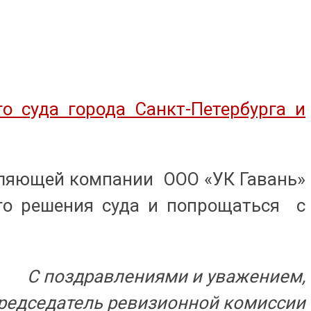
о суда города Санкт-Петербурга и
вляющей компании ООО «УК Гавань»
ого решения суда и попрощаться с
С поздравлениями и уважением,
редседатель ревизионной комиссии