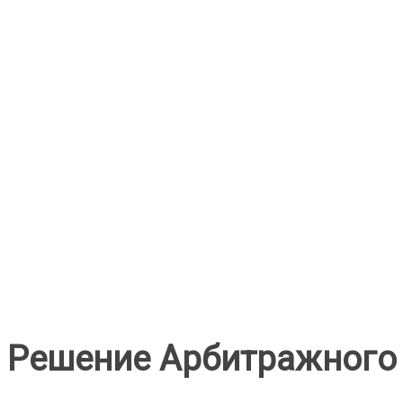
Решение Арбитражного 