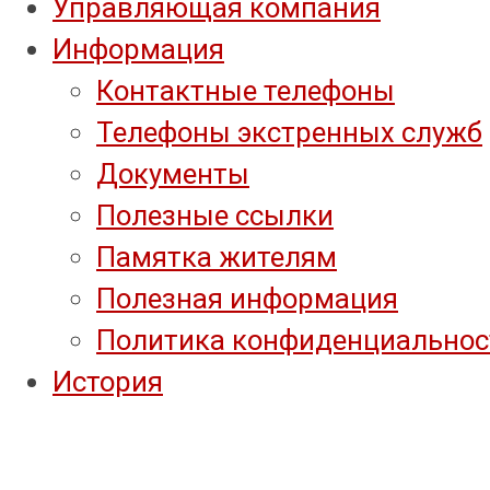
Управляющая компания
Информация
Контактные телефоны
Телефоны экстренных служб
Документы
Полезные ссылки
Памятка жителям
Полезная информация
Политика конфиденциальнос
История