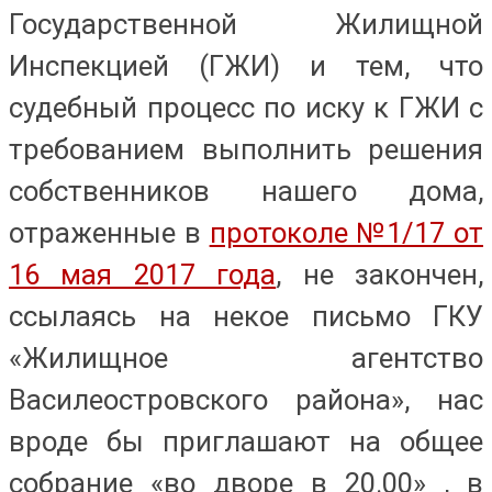
Государственной Жилищной
Инспекцией (ГЖИ) и тем, что
судебный процесс по иску к ГЖИ с
требованием выполнить решения
собственников нашего дома,
отраженные в
протоколе №1/17 от
16 мая 2017 года
, не закончен,
ссылаясь на некое письмо ГКУ
«Жилищное агентство
Василеостровского района», нас
вроде бы приглашают на общее
собрание «во дворе в 20.00» , в