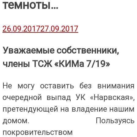
темноты…
26.09.2017
27.09.2017
Уважаемые собственники,
члены ТСЖ «КИМа 7/19»
Не могу оставить без внимания
очередной выпад УК «Нарвская»,
претендующей на владение нашим
домом. Пользуясь
покровительством