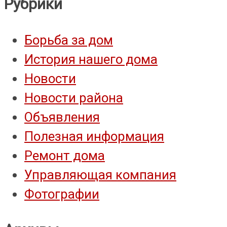
Рубрики
Борьба за дом
История нашего дома
Новости
Новости района
Объявления
Полезная информация
Ремонт дома
Управляющая компания
Фотографии