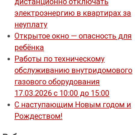
дистанционно отключать
электроэнергию в квартирах за
неуплату
Открытое окно — опасность для
ребёнка
Работы по техническому
обслуживанию внутридомового
газового оборудования
17.03.2026 с 10:00 до 15:00
С наступающим Новым годом и
Рождеством!