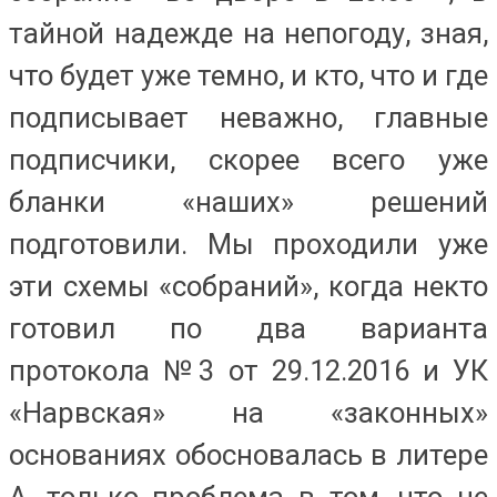
тайной надежде на непогоду, зная,
что будет уже темно, и кто, что и где
подписывает неважно, главные
подписчики, скорее всего уже
бланки «наших» решений
подготовили. Мы проходили уже
эти схемы «собраний», когда некто
готовил по два варианта
протокола №3 от 29.12.2016 и УК
«Нарвская» на «законных»
основаниях обосновалась в литере