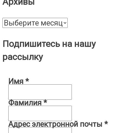
Архивы
Архивы
Подпишитесь на нашу
рассылку
Имя
*
Фамилия
*
Адрес электронной почты
*