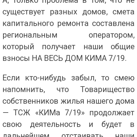
А, только проблема в том, что не
существует разных домов, смета
капитального ремонта составлена
региональным оператором,
который получает наши общие
взносы НА ВЕСЬ ДОМ КИМА 7/19.
Если кто-нибудь забыл, то смею
напомнить, что Товарищество
собственников жилья нашего дома
— ТСЖ «КИМа 7/19» продолжает
свою деятельность и будет в
дальнейшем отстаивать наши