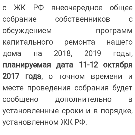
с ЖК РФ внеочередное общее
собрание собственников с
обсуждением программ
капитального ремонта нашего
дома на 2018, 2019 годы,
планируемая дата 11-12 октября
2017 года
, о точном времени и
месте проведения собрания будет
сообщено дополнительно в
установленные сроки и в порядке,
установленном ЖК РФ.