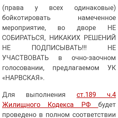
(права у всех одинаковые)
бойкотировать намеченное
мероприятие, во дворе НЕ
СОБИРАТЬСЯ, НИКАКИХ РЕШЕНИЙ
НЕ ПОДПИСЫВАТЬ!!! НЕ
УЧАСТВОВАТЬ в очно-заочном
голосовании, предлагаемом УК
«НАРВСКАЯ».
Для выполнения
ст.189 ч.4
Жилищного Кодекса РФ
будет
проведено в полном соответствии