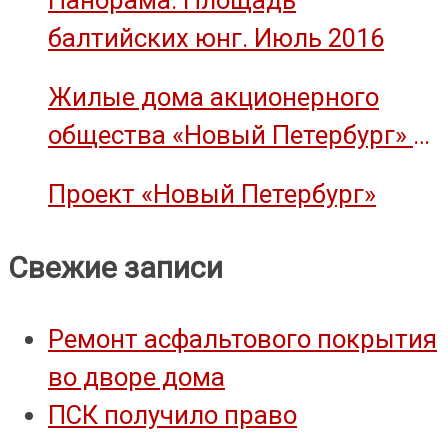
Панорама. Площадь
балтийских юнг. Июль 2016
Жилые дома акционерного
общества «Новый Петербург» —
объект культурного наследия
Проект «Новый Петербург»
Свежие записи
Ремонт асфальтового покрытия
во дворе дома
ПСК получило право