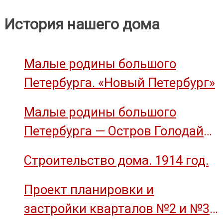
История нашего дома
Малые родины большого
Петербурга. «Новый Петербург»
Малые родины большого
Петербурга — Остров Голодай
(остров Декабристов)
Строительство дома. 1914 год.
Проект планировки и
застройки кварталов №2 и №3