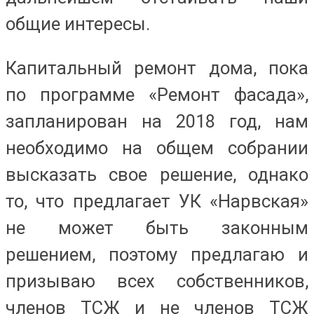
общие интересы.
Капитальный ремонт дома, пока
по программе «Ремонт фасада»,
запланирован на 2018 год, нам
необходимо на общем собрании
высказать свое решение, однако
то, что предлагает УК «Нарвская»
не может быть законным
решением, поэтому предлагаю и
призываю всех собственников,
членов ТСЖ и не членов ТСЖ