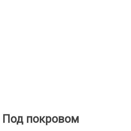
Под покровом