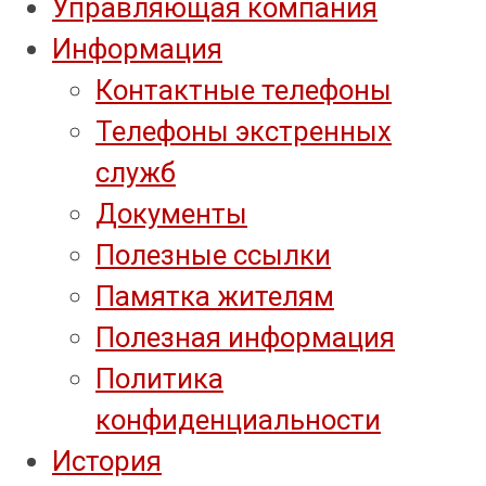
Управляющая компания
Информация
Контактные телефоны
Телефоны экстренных
служб
Документы
Полезные ссылки
Памятка жителям
Полезная информация
Политика
конфиденциальности
История