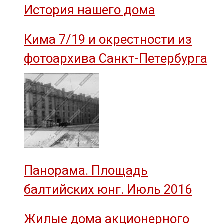
История нашего дома
им. М.И. Калинина»
Кима 7/19 и окрестности из
фотоархива Санкт-Петербурга
Панорама. Площадь
балтийских юнг. Июль 2016
Жилые дома акционерного