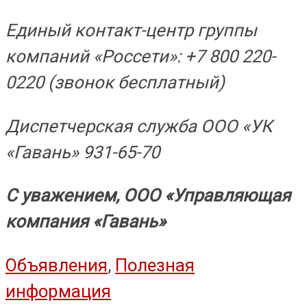
Единый контакт-центр группы
компаний «Россети»: +7 800 220-
0220 (звонок бесплатный)
Диспетчерская служба ООО «УК
«Гавань» 931-65-70
С уважением, ООО «Управляющая
компания
«Гавань»
Объявления
,
Полезная
информация