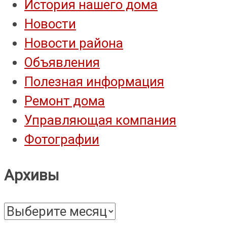
История нашего дома
Новости
Новости района
Объявления
Полезная информация
Ремонт дома
Управляющая компания
Фотографии
Архивы
Архивы