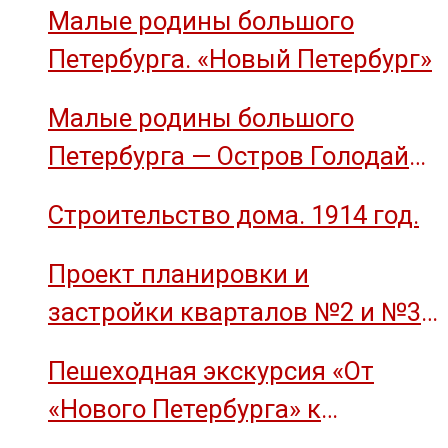
Малые родины большого
Петербурга. «Новый Петербург»
Малые родины большого
Петербурга — Остров Голодай
(остров Декабристов)
Строительство дома. 1914 год.
Проект планировки и
застройки кварталов №2 и №3
острова Декабристов, 1959 год.
Пешеходная экскурсия «От
«Нового Петербурга» к
социальному комплексу завода