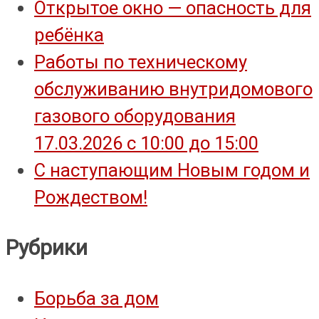
Открытое окно — опасность для
ребёнка
Работы по техническому
обслуживанию внутридомового
газового оборудования
17.03.2026 с 10:00 до 15:00
С наступающим Новым годом и
Рождеством!
Рубрики
Борьба за дом