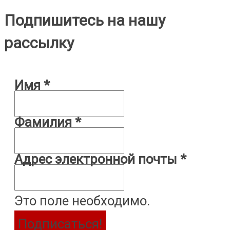
Подпишитесь на нашу
рассылку
Имя
*
Фамилия
*
Адрес электронной почты
*
Это поле необходимо.