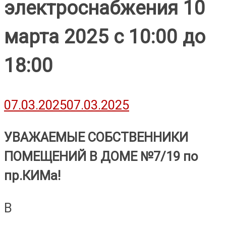
электроснабжения 10
марта 2025 с 10:00 до
18:00
07.03.2025
07.03.2025
УВАЖАЕМЫЕ СОБСТВЕННИКИ
ПОМЕЩЕНИЙ В ДОМЕ №7/19 по
пр.КИМа!
В