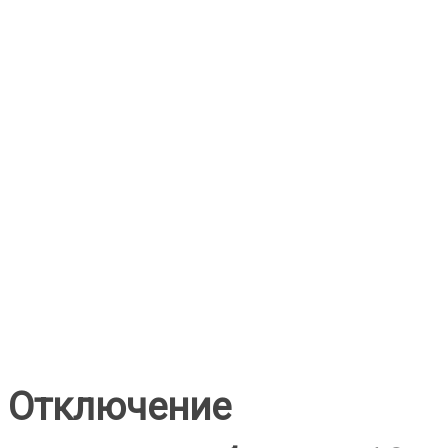
Отключение