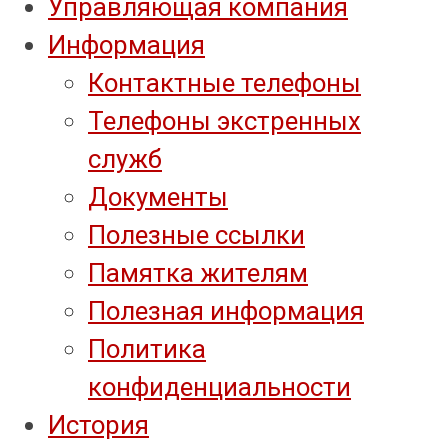
Управляющая компания
Информация
Контактные телефоны
Телефоны экстренных
служб
Документы
Полезные ссылки
Памятка жителям
Полезная информация
Политика
конфиденциальности
История