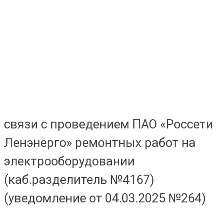
связи с проведением ПАО «Россети
Ленэнерго» ремонтных работ на
электрооборудовании
(каб.разделитель №4167)
(уведомление от 04.03.2025 №264)