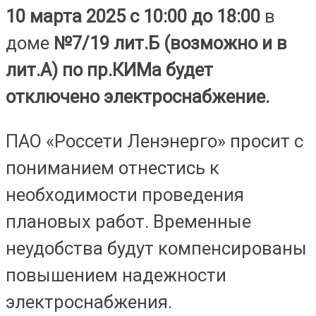
10 марта 2025 с 10:00 до 18:00
в
доме
№7/19 лит.Б (возможно и в
лит.А) по пр.КИМа будет
отключено электроснабжение.
ПАО «Россети Ленэнерго» просит с
пониманием отнестись к
необходимости проведения
плановых работ. Временные
неудобства будут компенсированы
повышением надежности
электроснабжения.