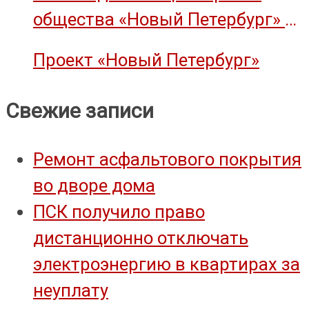
общества «Новый Петербург» —
объект культурного наследия
Проект «Новый Петербург»
Свежие записи
Ремонт асфальтового покрытия
во дворе дома
ПСК получило право
дистанционно отключать
электроэнергию в квартирах за
неуплату