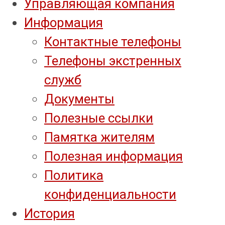
Управляющая компания
Информация
Контактные телефоны
Телефоны экстренных
служб
Документы
Полезные ссылки
Памятка жителям
Полезная информация
Политика
конфиденциальности
История