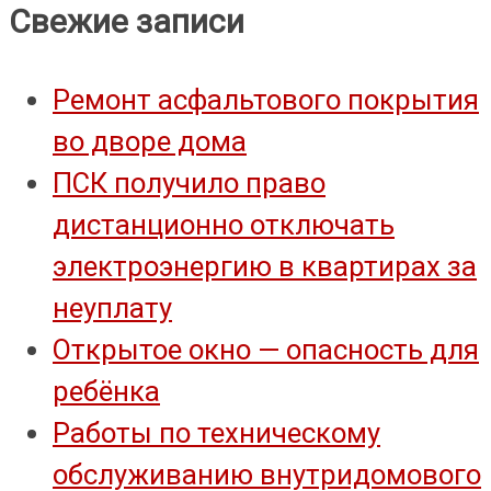
Свежие записи
Ремонт асфальтового покрытия
во дворе дома
ПСК получило право
дистанционно отключать
электроэнергию в квартирах за
неуплату
Открытое окно — опасность для
ребёнка
Работы по техническому
обслуживанию внутридомового