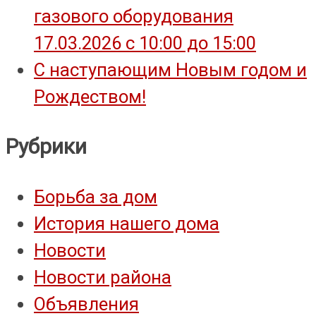
газового оборудования
17.03.2026 с 10:00 до 15:00
С наступающим Новым годом и
Рождеством!
Рубрики
Борьба за дом
История нашего дома
Новости
Новости района
Объявления