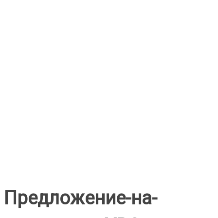
Предложение-на-