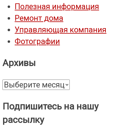
Полезная информация
Ремонт дома
Управляющая компания
Фотографии
Архивы
Архивы
Подпишитесь на нашу
рассылку