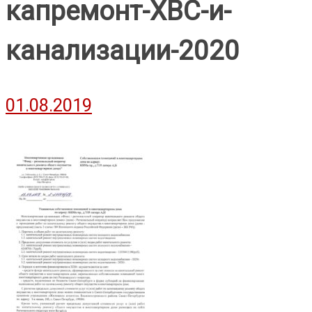
капремонт-ХВС-и-
канализации-2020
01.08.2019