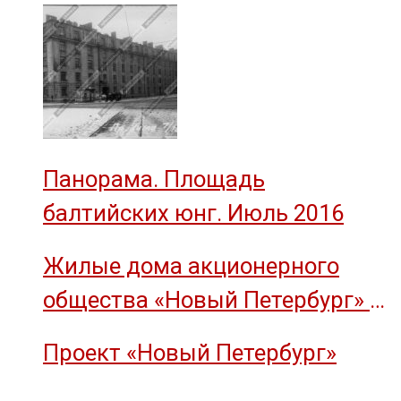
Панорама. Площадь
балтийских юнг. Июль 2016
Жилые дома акционерного
общества «Новый Петербург» —
объект культурного наследия
Проект «Новый Петербург»