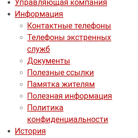
Управляющая компания
Информация
Контактные телефоны
Телефоны экстренных
служб
Документы
Полезные ссылки
Памятка жителям
Полезная информация
Политика
конфиденциальности
История