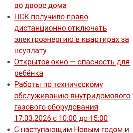
во дворе дома
ПСК получило право
дистанционно отключать
электроэнергию в квартирах за
неуплату
Открытое окно — опасность для
ребёнка
Работы по техническому
обслуживанию внутридомового
газового оборудования
17.03.2026 с 10:00 до 15:00
С наступающим Новым годом и