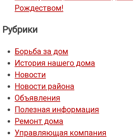
Рождеством!
Рубрики
Борьба за дом
История нашего дома
Новости
Новости района
Объявления
Полезная информация
Ремонт дома
Управляющая компания