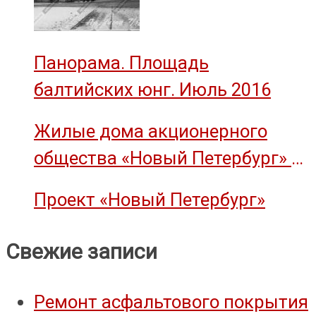
Панорама. Площадь
балтийских юнг. Июль 2016
Жилые дома акционерного
общества «Новый Петербург» —
объект культурного наследия
Проект «Новый Петербург»
Свежие записи
Ремонт асфальтового покрытия