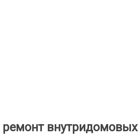
ремонт внутридомовых