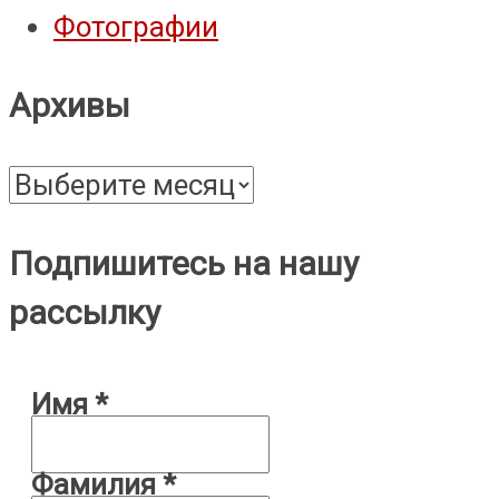
Фотографии
Архивы
Архивы
Подпишитесь на нашу
рассылку
Имя
*
Фамилия
*