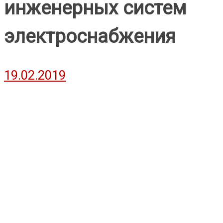
инженерных систем
электроснабжения
19.02.2019