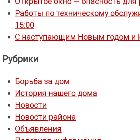
Открытое окно — опасность для 
Работы по техническому обслужи
15:00
С наступающим Новым годом и 
Рубрики
Борьба за дом
История нашего дома
Новости
Новости района
Объявления