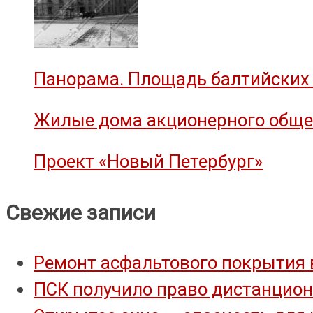
Панорама. Площадь балтийских 
Жилые дома акционерного общес
Проект «Новый Петербург»
Свежие записи
Ремонт асфальтового покрытия 
ПСК получило право дистанцион