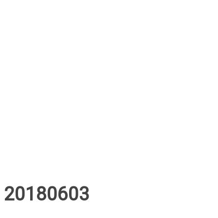
20180603