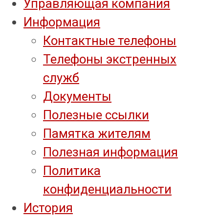
Управляющая компания
Информация
Контактные телефоны
Телефоны экстренных
служб
Документы
Полезные ссылки
Памятка жителям
Полезная информация
Политика
конфиденциальности
История