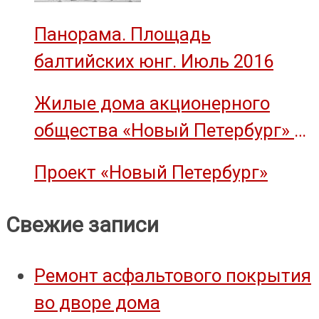
Панорама. Площадь
балтийских юнг. Июль 2016
Жилые дома акционерного
общества «Новый Петербург» —
объект культурного наследия
Проект «Новый Петербург»
Свежие записи
Ремонт асфальтового покрытия
во дворе дома