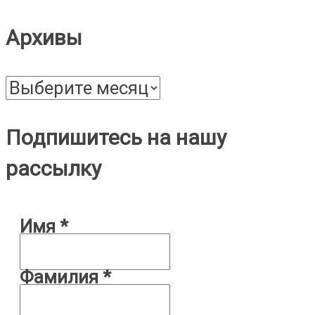
Архивы
Архивы
Подпишитесь на нашу
рассылку
Имя
*
Фамилия
*