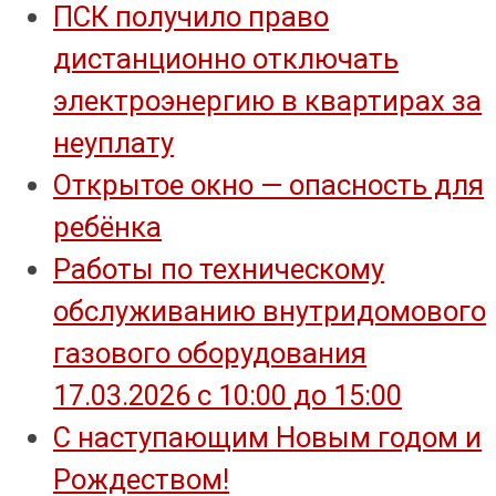
ПСК получило право
дистанционно отключать
электроэнергию в квартирах за
неуплату
Открытое окно — опасность для
ребёнка
Работы по техническому
обслуживанию внутридомового
газового оборудования
17.03.2026 с 10:00 до 15:00
С наступающим Новым годом и
Рождеством!