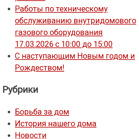
Работы по техническому
обслуживанию внутридомового
газового оборудования
17.03.2026 с 10:00 до 15:00
С наступающим Новым годом и
Рождеством!
Рубрики
Борьба за дом
История нашего дома
Новости