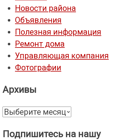
Новости района
Объявления
Полезная информация
Ремонт дома
Управляющая компания
Фотографии
Архивы
Архивы
Подпишитесь на нашу