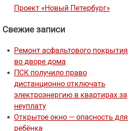
объект культурного наследия
Проект «Новый Петербург»
Свежие записи
Ремонт асфальтового покрытия
во дворе дома
ПСК получило право
дистанционно отключать
электроэнергию в квартирах за
неуплату
Открытое окно — опасность для
ребёнка