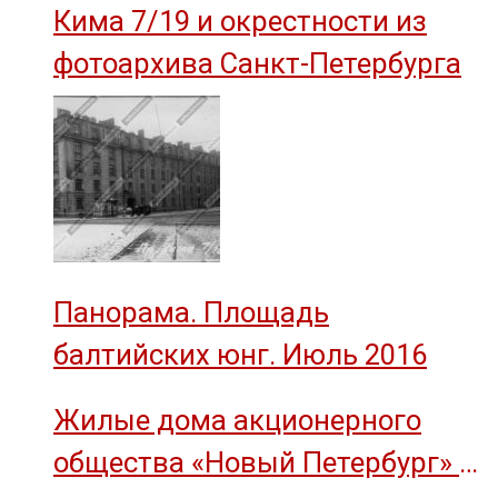
Кима 7/19 и окрестности из
фотоархива Санкт-Петербурга
Панорама. Площадь
балтийских юнг. Июль 2016
Жилые дома акционерного
общества «Новый Петербург» —