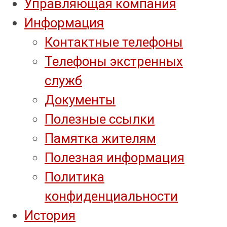
Управляющая компания
Информация
Контактные телефоны
Телефоны экстренных
служб
Документы
Полезные ссылки
Памятка жителям
Полезная информация
Политика
конфиденциальности
История