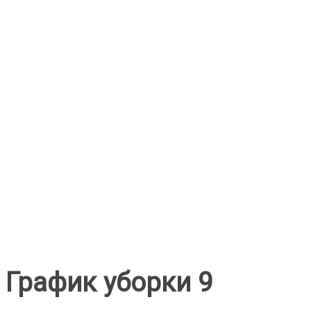
График уборки 9