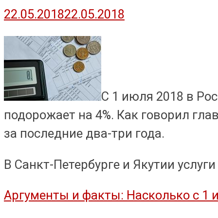
22.05.2018
22.05.2018
С 1 июля 2018 в Ро
подорожает на 4%. Как говорил гла
за последние два-три года.
В Санкт-Петербурге и Якутии услуги
Аргументы и факты: Насколько с 1