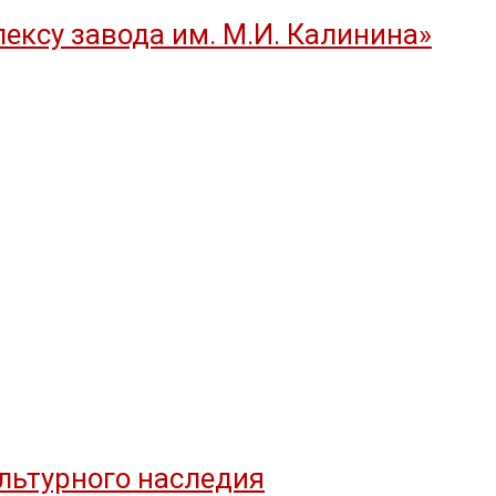
ексу завода им. М.И. Калинина»
льтурного наследия