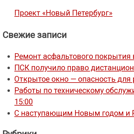
Проект «Новый Петербург»
Свежие записи
Ремонт асфальтового покрытия 
ПСК получило право дистанцион
Открытое окно — опасность для 
Работы по техническому обслужи
15:00
С наступающим Новым годом и 
Рубрики