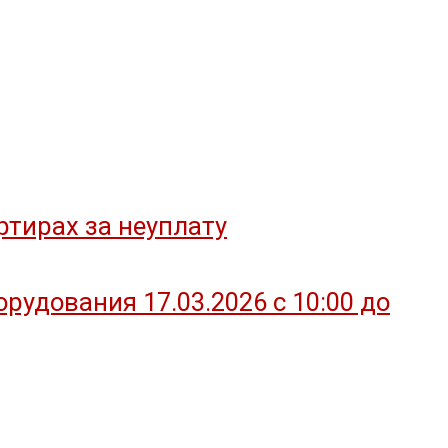
тирах за неуплату
удования 17.03.2026 с 10:00 до