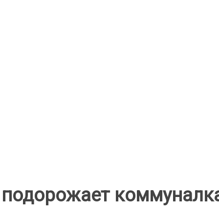
и подорожает коммуналк