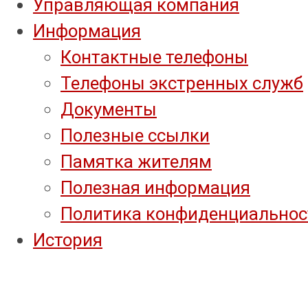
Управляющая компания
Информация
Контактные телефоны
Телефоны экстренных служб
Документы
Полезные ссылки
Памятка жителям
Полезная информация
Политика конфиденциальнос
История