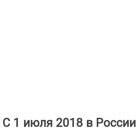
С 1 июля 2018 в Росси