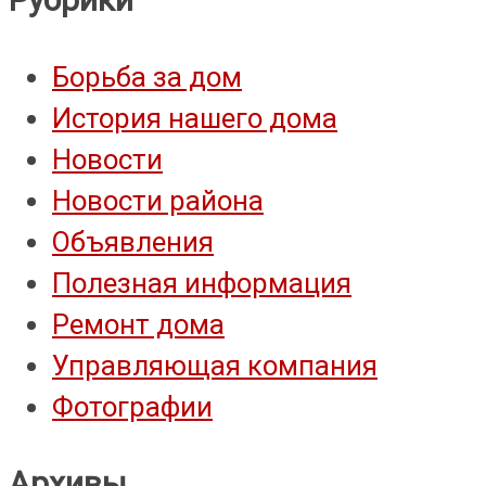
Борьба за дом
История нашего дома
Новости
Новости района
Объявления
Полезная информация
Ремонт дома
Управляющая компания
Фотографии
Архивы