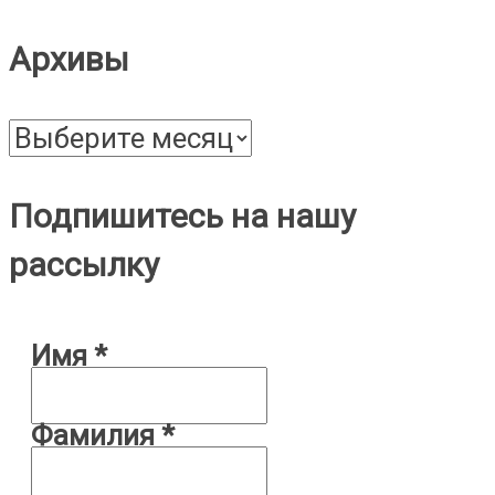
Архивы
Архивы
Подпишитесь на нашу
рассылку
Имя
*
Фамилия
*