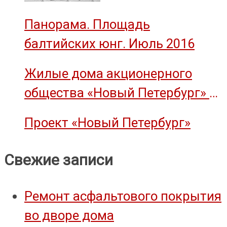
Панорама. Площадь
балтийских юнг. Июль 2016
Жилые дома акционерного
общества «Новый Петербург» —
объект культурного наследия
Проект «Новый Петербург»
Свежие записи
Ремонт асфальтового покрытия
во дворе дома