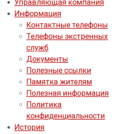
Управляющая компания
Информация
Контактные телефоны
Телефоны экстренных
служб
Документы
Полезные ссылки
Памятка жителям
Полезная информация
Политика
конфиденциальности
История