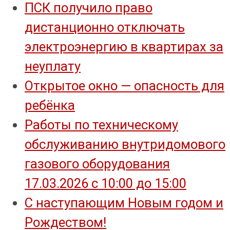
ПСК получило право
дистанционно отключать
электроэнергию в квартирах за
неуплату
Открытое окно — опасность для
ребёнка
Работы по техническому
обслуживанию внутридомового
газового оборудования
17.03.2026 с 10:00 до 15:00
С наступающим Новым годом и
Рождеством!