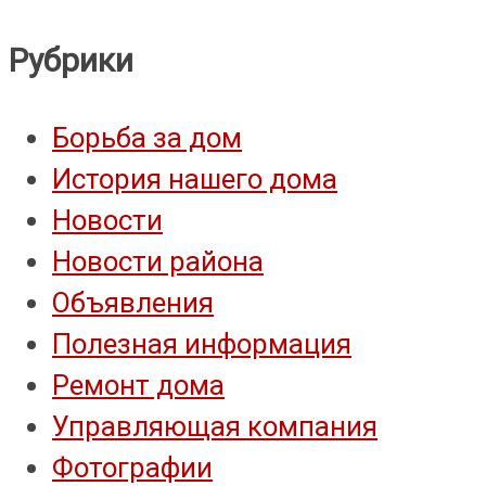
Рубрики
Борьба за дом
История нашего дома
Новости
Новости района
Объявления
Полезная информация
Ремонт дома
Управляющая компания
Фотографии