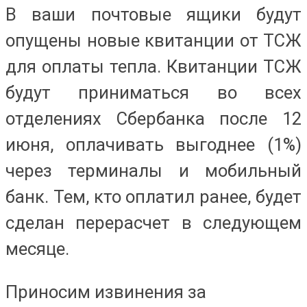
В ваши почтовые ящики будут
опущены новые квитанции от ТСЖ
для оплаты тепла. Квитанции ТСЖ
будут приниматься во всех
отделениях Сбербанка после 12
июня, оплачивать выгоднее (1%)
через терминалы и мобильный
банк. Тем, кто оплатил ранее, будет
сделан перерасчет в следующем
месяце.
Приносим извинения за