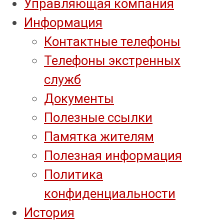
Управляющая компания
Информация
Контактные телефоны
Телефоны экстренных
служб
Документы
Полезные ссылки
Памятка жителям
Полезная информация
Политика
конфиденциальности
История