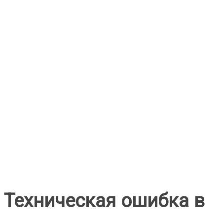
Техническая ошибка в