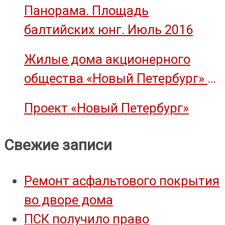
Панорама. Площадь
балтийских юнг. Июль 2016
Жилые дома акционерного
общества «Новый Петербург» —
объект культурного наследия
Проект «Новый Петербург»
Свежие записи
Ремонт асфальтового покрытия
во дворе дома
ПСК получило право