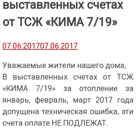
выставленных счетах
от ТСЖ «КИМА 7/19»
07.06.2017
07.06.2017
Уважаемые жители нашего дома,
В выставленных счетах от ТСЖ
«КИМА 7/19» за отопление за
январь, февраль, март 2017 года
допущена техническая ошибка, эти
счета оплате НЕ ПОДЛЕЖАТ.