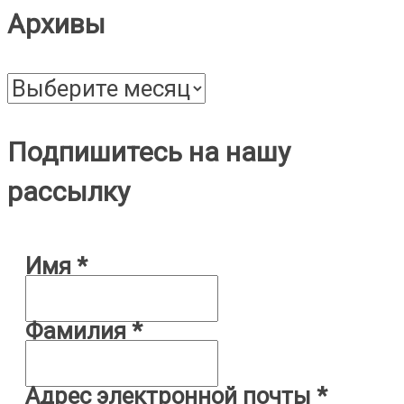
Архивы
Архивы
Подпишитесь на нашу
рассылку
Имя
*
Фамилия
*
Адрес электронной почты
*