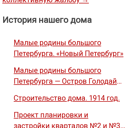
История нашего дома
Малые родины большого
Петербурга. «Новый Петербург»
Малые родины большого
Петербурга — Остров Голодай
(остров Декабристов)
Строительство дома. 1914 год.
Проект планировки и
застройки кварталов №2 и №3