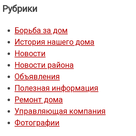
Рубрики
Борьба за дом
История нашего дома
Новости
Новости района
Объявления
Полезная информация
Ремонт дома
Управляющая компания
Фотографии