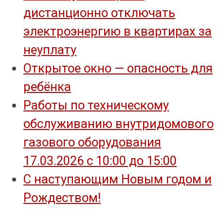
дистанционно отключать
электроэнергию в квартирах за
неуплату
Открытое окно — опасность для
ребёнка
Работы по техническому
обслуживанию внутридомового
газового оборудования
17.03.2026 с 10:00 до 15:00
С наступающим Новым годом и
Рождеством!