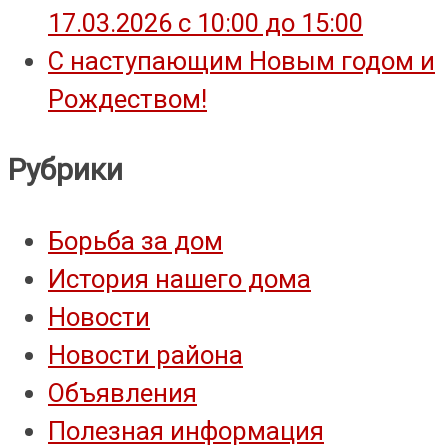
17.03.2026 с 10:00 до 15:00
С наступающим Новым годом и
Рождеством!
Рубрики
Борьба за дом
История нашего дома
Новости
Новости района
Объявления
Полезная информация