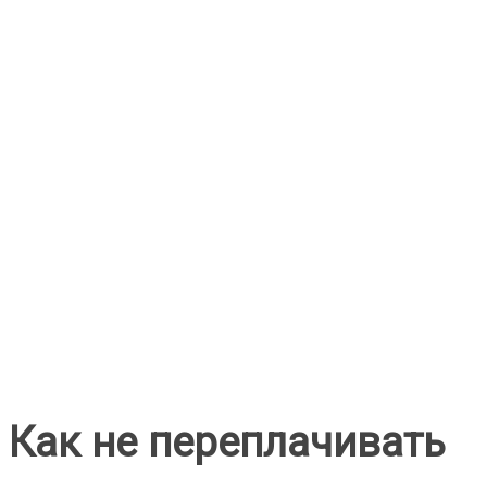
Как не переплачивать