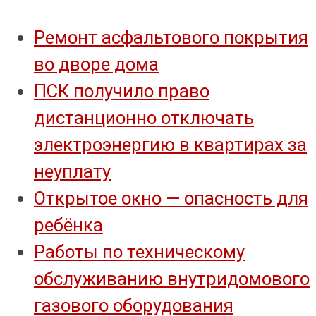
Ремонт асфальтового покрытия
во дворе дома
ПСК получило право
дистанционно отключать
электроэнергию в квартирах за
неуплату
Открытое окно — опасность для
ребёнка
Работы по техническому
обслуживанию внутридомового
газового оборудования