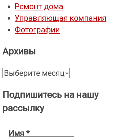
Ремонт дома
Управляющая компания
Фотографии
Архивы
Архивы
Подпишитесь на нашу
рассылку
Имя
*