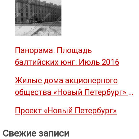
Панорама. Площадь
балтийских юнг. Июль 2016
Жилые дома акционерного
общества «Новый Петербург» —
объект культурного наследия
Проект «Новый Петербург»
Свежие записи