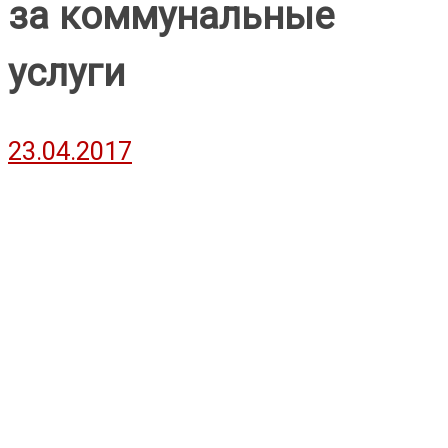
за коммунальные
услуги
23.04.2017