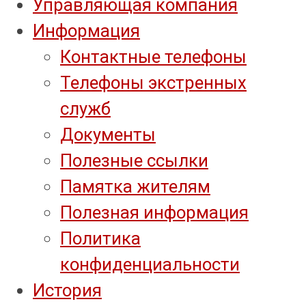
Управляющая компания
Информация
Контактные телефоны
Телефоны экстренных
служб
Документы
Полезные ссылки
Памятка жителям
Полезная информация
Политика
конфиденциальности
История