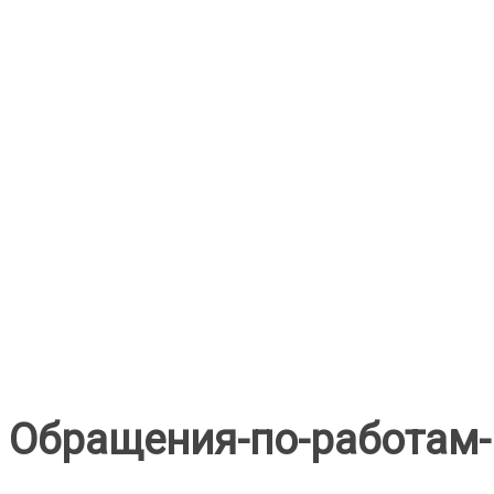
Обращения-по-работам-