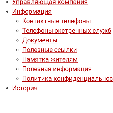
Управляющая компания
Информация
Контактные телефоны
Телефоны экстренных служб
Документы
Полезные ссылки
Памятка жителям
Полезная информация
Политика конфиденциальнос
История