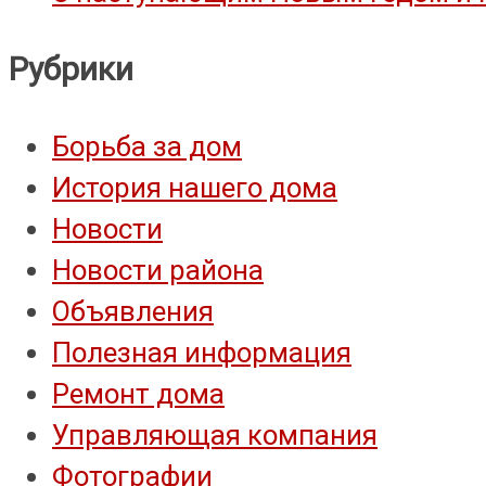
Рубрики
Борьба за дом
История нашего дома
Новости
Новости района
Объявления
Полезная информация
Ремонт дома
Управляющая компания
Фотографии