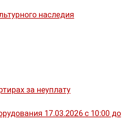
льтурного наследия
тирах за неуплату
удования 17.03.2026 с 10:00 до