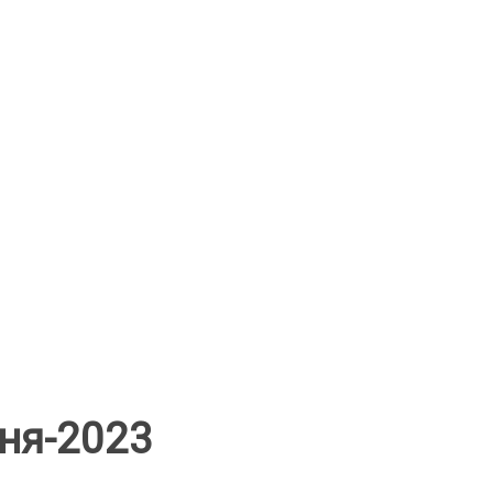
ня-2023