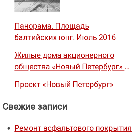
Панорама. Площадь
балтийских юнг. Июль 2016
Жилые дома акционерного
общества «Новый Петербург» —
объект культурного наследия
Проект «Новый Петербург»
Свежие записи
Ремонт асфальтового покрытия