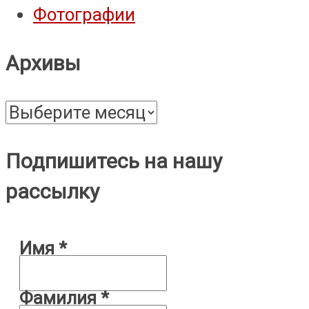
Фотографии
Архивы
Архивы
Подпишитесь на нашу
рассылку
Имя
*
Фамилия
*