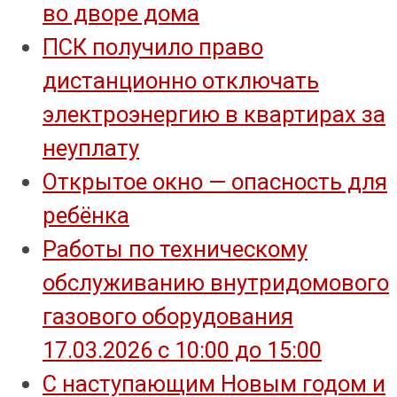
во дворе дома
ПСК получило право
дистанционно отключать
электроэнергию в квартирах за
неуплату
Открытое окно — опасность для
ребёнка
Работы по техническому
обслуживанию внутридомового
газового оборудования
17.03.2026 с 10:00 до 15:00
С наступающим Новым годом и