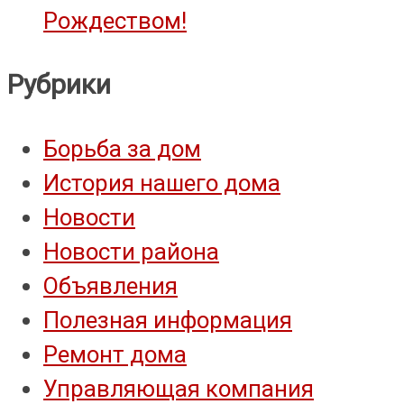
Рождеством!
Рубрики
Борьба за дом
История нашего дома
Новости
Новости района
Объявления
Полезная информация
Ремонт дома
Управляющая компания