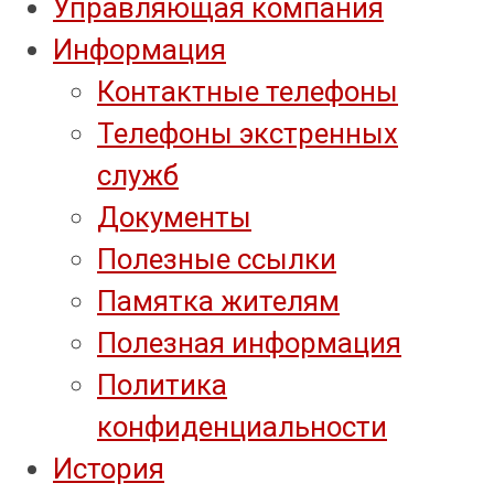
Управляющая компания
Информация
Контактные телефоны
Телефоны экстренных
служб
Документы
Полезные ссылки
Памятка жителям
Полезная информация
Политика
конфиденциальности
История