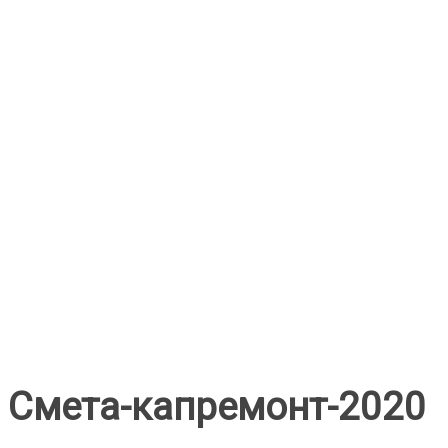
Смета-капремонт-2020